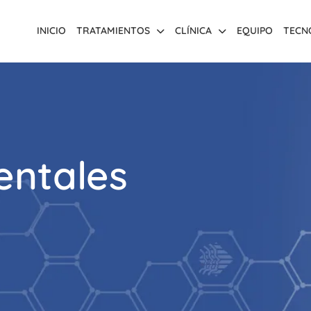
INICIO
TRATAMIENTOS
CLÍNICA
EQUIPO
TECN
entales