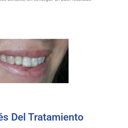
és Del Tratamiento