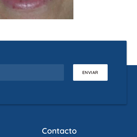
Contacto