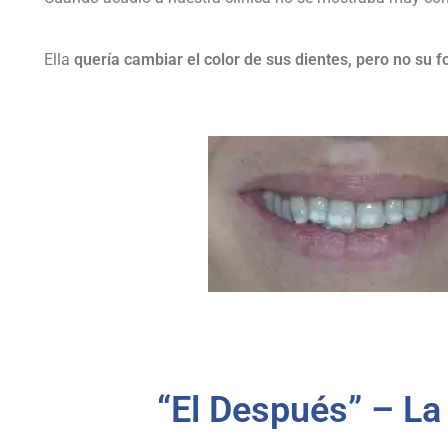
Ella
quería cambiar el color de sus dientes, pero no su 
“El Después” – La