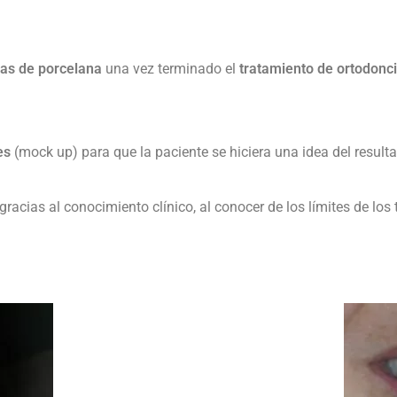
llas de porcelana
una vez terminado el
tratamiento de ortodonci
les
(mock up) para que la paciente se hiciera una idea del resulta
gracias al conocimiento clínico, al conocer de los límites de los 