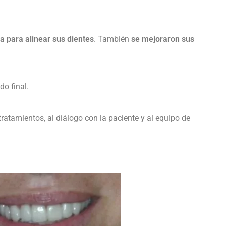
a para alinear sus dientes
. También
se mejoraron sus
do final.
tratamientos, al diálogo con la paciente y al equipo de