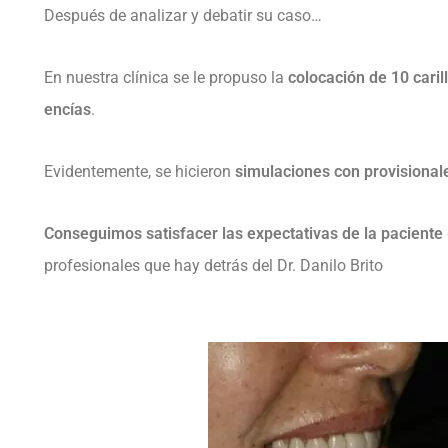
Después de analizar y debatir su caso…
En nuestra clínica se le propuso la
colocación de 10 cari
encías
.
Evidentemente, se hicieron
simulaciones con provisiona
Conseguimos satisfacer las expectativas de la paciente
profesionales que hay detrás del Dr. Danilo Brito