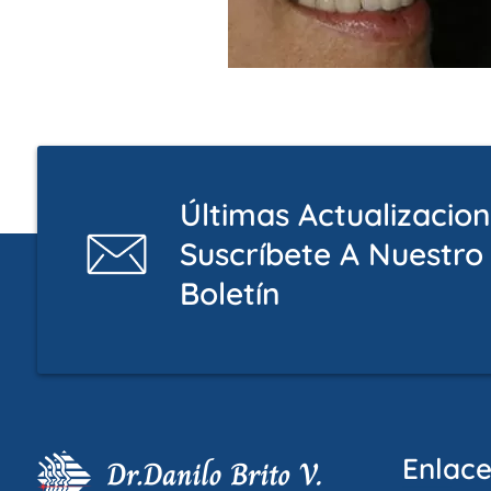
Últimas Actualizacio
Suscríbete A Nuestro
Boletín
Enlace