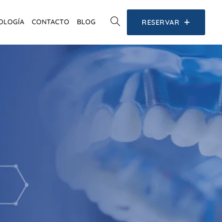
OLOGÍA
CONTACTO
BLOG
RESERVAR