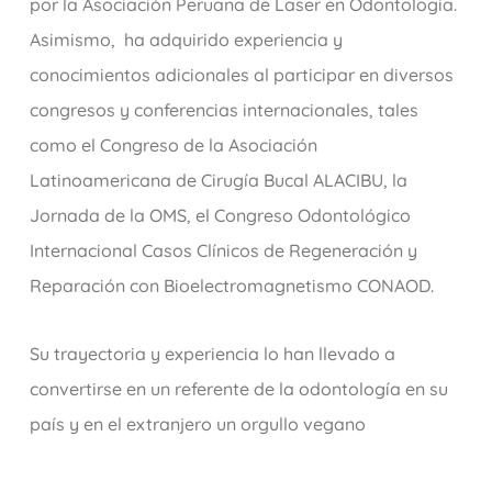
por la Asociación Peruana de Laser en Odontología.
Asimismo, ha adquirido experiencia y
conocimientos adicionales al participar en diversos
congresos y conferencias internacionales, tales
como el Congreso de la Asociación
Latinoamericana de Cirugía Bucal ALACIBU, la
Jornada de la OMS, el Congreso Odontológico
Internacional Casos Clínicos de Regeneración y
Reparación con Bioelectromagnetismo CONAOD.
Su trayectoria y experiencia lo han llevado a
convertirse en un referente de la odontología en su
país y en el extranjero un orgullo vegano