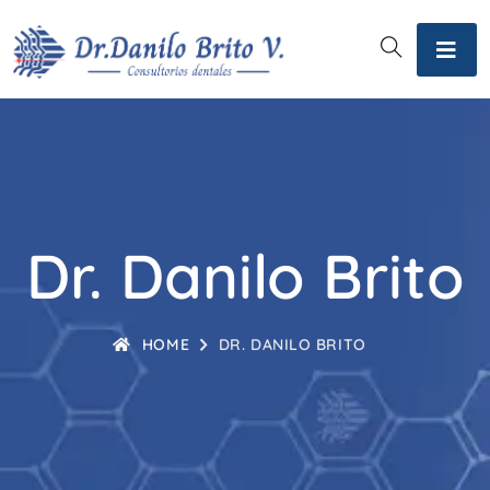
Dr. Danilo Brito
HOME
DR. DANILO BRITO