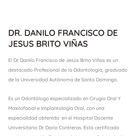
DR. DANILO FRANCISCO DE
JESUS BRITO VIÑAS
El Dr. Danilo Francisco de Jesús Brito Viñas es un
destacado Profesional de la Odontología, graduado
de la Universidad Autónoma de Santo Domingo.
Es un Odontólogo especializado en Cirugía Oral Y
Maxilofacial e Implantología Oral, con una
especialidad obtenida en el Hospital Docente
Universitario Dr. Darío Contreras. Esta certificado