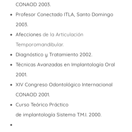
CONAOD 2003.
Profesor
Conectado ITLA, Santo Domingo
2003.
Afecciones
de la Articulación
Temporomandibular.
Diagnóstico
y Tratamiento 2002.
Técnicas
Avanzadas en
Implantología
Oral
2001.
XIV Congreso
Odontológico
Internacional
CONAOD 2001.
Curso
Teórico
Práctico
de
implantología
Sistema T.M.I. 2000.