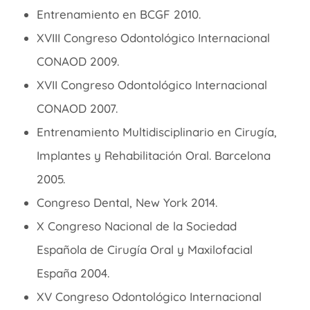
Entrenamiento en BCGF 2010.
XVIII Congreso
Odontológico
Internacional
CONAOD 2009.
XVII Congreso
Odontológico
Internacional
CONAOD 2007.
Entrenamiento Multidisciplinario en
Cirugía
,
Implantes y Rehabilitación Oral. Barcelona
2005.
Congreso Dental, New York 2014.
X Congreso Nacional de la Sociedad
Española de
Cirugía
Oral y Maxilofacial
España 2004.
XV
Congreso
Odontológico
Internacional