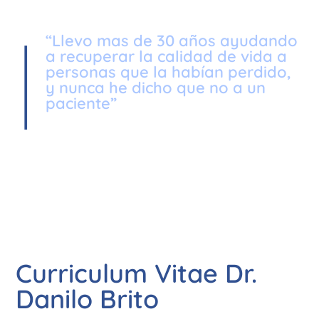
|
“Llevo mas de 30 años ayudando
a recuperar la calidad de vida a
personas que la habían perdido,
y nunca he dicho que no a un
paciente”
Curriculum Vitae Dr.
Danilo Brito