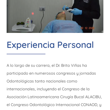
Experiencia Personal
A lo largo de su carrera, el Dr. Brito Viñas ha
participado en numerosos congresos y jornadas
Odontológicas tanto nacionales como
internacionales, incluyendo el Congreso de la
Asociación Latinoamericana Cirugía Bucal ALACIBU,
el Congreso Odontológico Internacional CONAOD, y