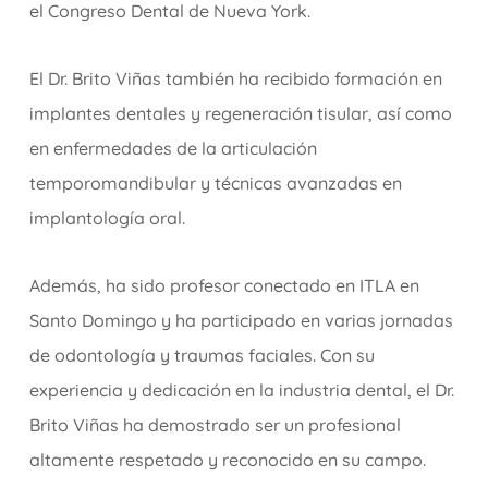
el Congreso Dental de Nueva York.
El Dr. Brito Viñas también ha recibido formación en
implantes dentales y regeneración tisular, así como
en enfermedades de la articulación
temporomandibular y técnicas avanzadas en
implantología oral.
Además, ha sido profesor conectado en ITLA en
Santo Domingo y ha participado en varias jornadas
de odontología y traumas faciales. Con su
experiencia y dedicación en la industria dental, el Dr.
Brito Viñas ha demostrado ser un profesional
altamente respetado y reconocido en su campo.