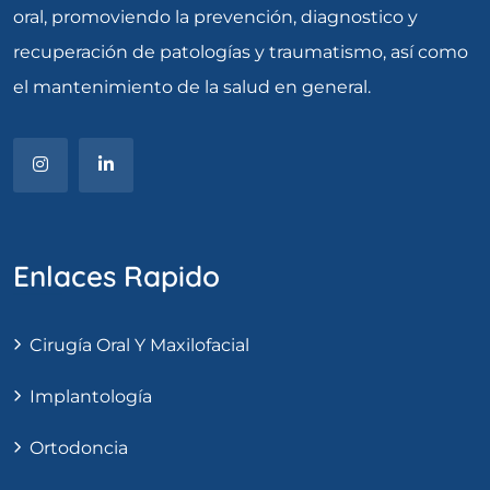
oral, promoviendo la prevención, diagnostico y
recuperación de patologías y traumatismo, así como
el mantenimiento de la salud en general.
Enlaces Rapido
Cirugía Oral Y Maxilofacial
Implantología
Ortodoncia