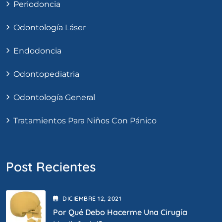
Periodoncia
Odontología Láser
Endodoncia
Odontopediatria
Odontología General
Tratamientos Para Niños Con Pánico
Post Recientes
DICIEMBRE
12
, 2021
Por Qué Debo Hacerme Una Cirugía