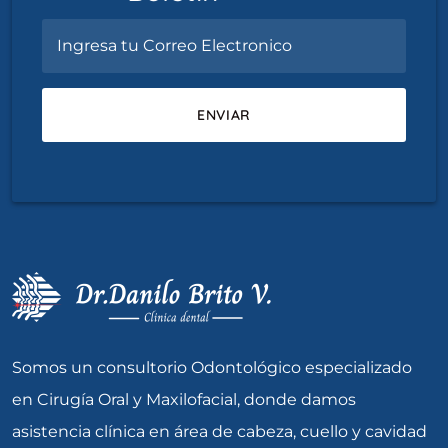
Somos un consultorio Odontológico especializado
en Cirugía Oral y Maxilofacial, donde damos
asistencia clínica en área de cabeza, cuello y cavidad