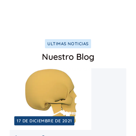
ULTIMAS NOTICIAS
Nuestro Blog
17 DE DICIEMBRE DE 2021