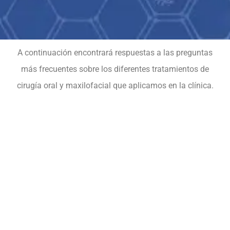
A continuación encontrará respuestas a las preguntas
más frecuentes sobre los diferentes tratamientos de
cirugía oral y maxilofacial que aplicamos en la clínica.