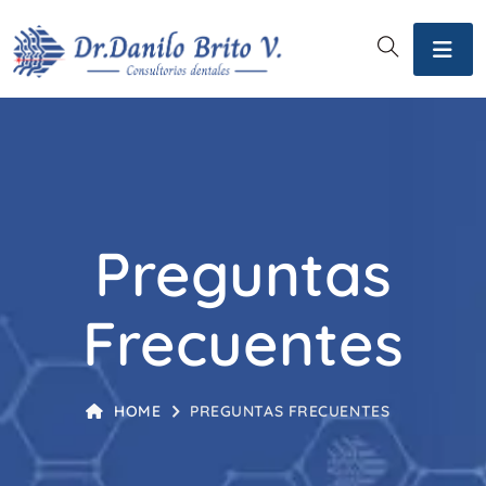
Preguntas
Frecuentes
HOME
PREGUNTAS FRECUENTES