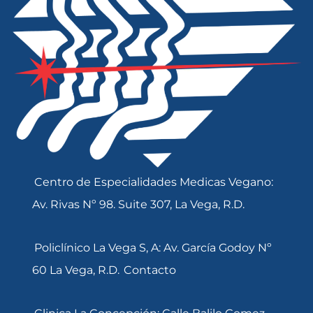
Centro de Especialidades Medicas Vegano:
Av. Rivas Nº 98. Suite 307, La Vega, R.D.
Policlínico La Vega S, A: Av. García Godoy Nº
60 La Vega, R.D.
Contacto