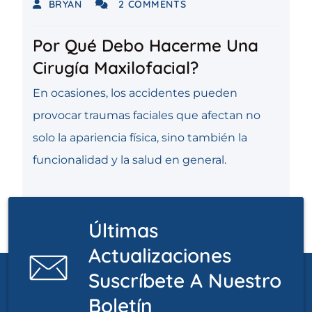
BRYAN
2 COMMENTS
Por Qué Debo Hacerme Una
Cirugía Maxilofacial?
En ocasiones, los accidentes pueden
provocar traumas faciales que afectan no
solo la apariencia física, sino también la
funcionalidad y la salud en general.
READ MORE
Últimas
Actualizaciones
Suscríbete A Nuestro
Boletín